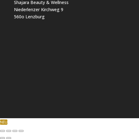
Shajara Beauty & Wellness
Niederlenzer Kirchweg 9
560o Lenzburg
NEU