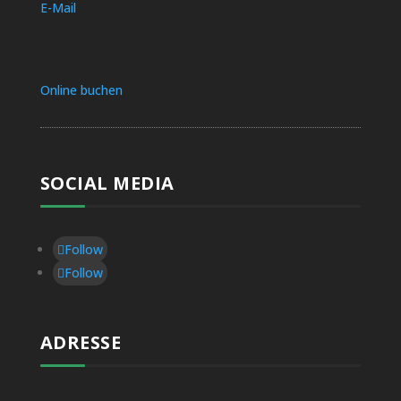
E-Mail
Online buchen
SOCIAL MEDIA
Follow
Follow
ADRESSE