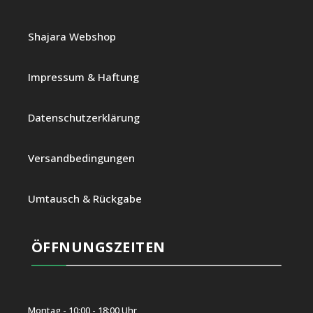
Shajara Webshop
Impressum & Haftung
Datenschutzerklärung
Versandbedingungen
Umtausch & Rückgabe
ÖFFNUNGSZEITEN
Montag - 10:00 - 18:00 Uhr