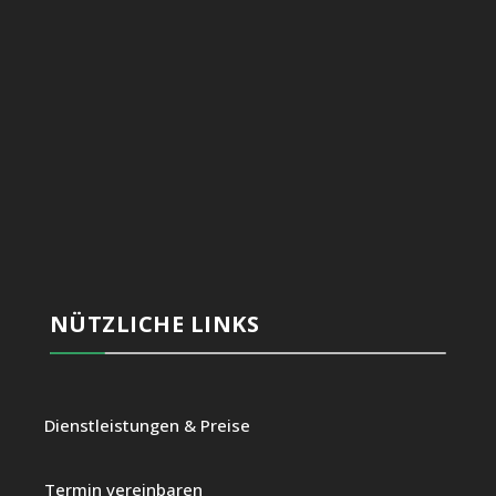
NÜTZLICHE LINKS
Dienstleistungen & Preise
Termin vereinbaren