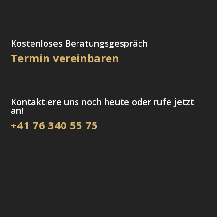
Kostenloses Beratungsgespräch
Termin vereinbaren
Kontaktiere uns noch heute oder rufe jetzt
an!
+41 76 340 55 75