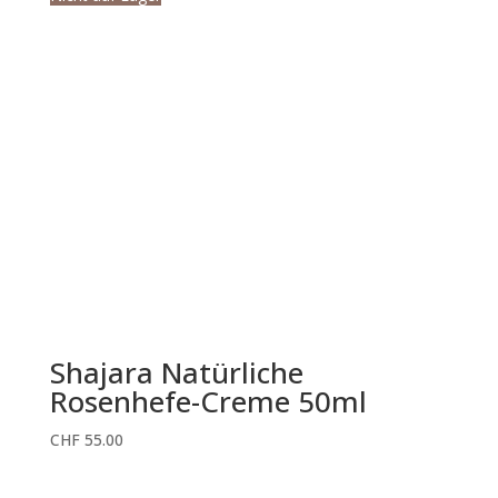
Shajara Natürliche
Rosenhefe-Creme 50ml
CHF
55.00