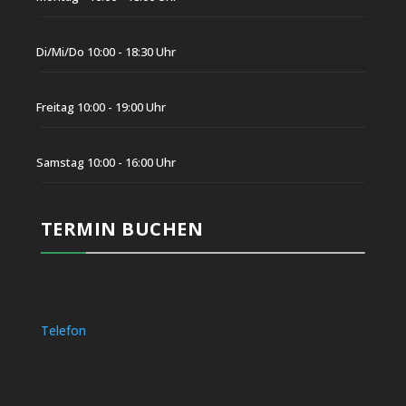
Di/Mi/Do 10:00 - 18:30 Uhr
Freitag 10:00 - 19:00 Uhr
Samstag 10:00 - 16:00 Uhr
TERMIN BUCHEN
Telefon